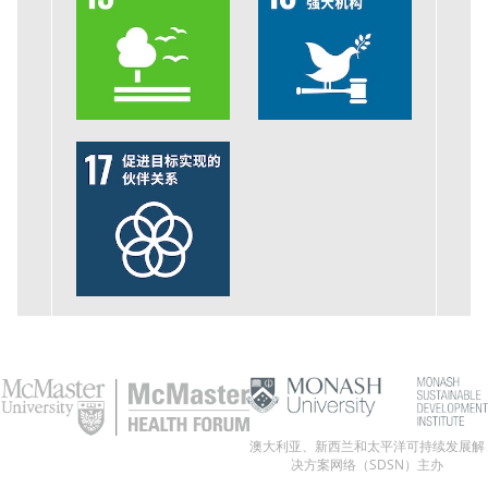
澳大利亚、新西兰和太平洋可持续发展解
决方案网络（SDSN）主办