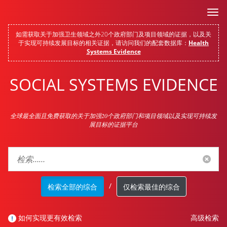
切
换
导
如需获取关于加强卫生领域之外20个政府部门及项目领域的证据，以及关
航
于实现可持续发展目标的相关证据，请访问我们的配套数据库：
Health
Systems Evidence
SOCIAL SYSTEMS EVIDENCE
全球最全面且免费获取的关于加强20个政府部门和项目领域以及实现可持续发
展目标的证据平台
/
检索全部的综合
仅检索最佳的综合
如何实现更有效检索
高级检索