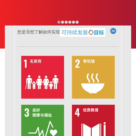
您是否想了解如何实现